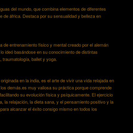
iguas del mundo, que combina elementos de diferentes
te de áfrica. Destaca por su sensualidad y belleza en
a de entrenamiento físico y mental creado por el alemán
 lo ideó basándose en su conocimiento de distintas
traumatología, ballet y yoga.
originada en la india, es el arte de vivir una vida relajada en
los demás.es muy valiosa su práctica porque comprende
facilitando su evolución física y psíquicamente. El ejercicio
a, la relajación, la dieta sana, y el pensamiento positivo y la
 para alcanzar el éxito consigo mismo en todos los