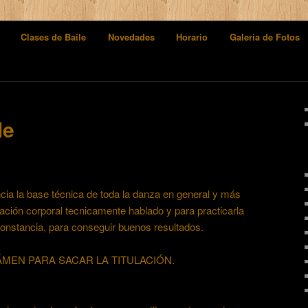
Clases de Baile
Novedades
Horario
Galeria de Fotos
le
encia la base técnica de toda la danza en general y más
ción corporal tecnicamente hablado y para practicarla
constancia, para conseguir buenos resultados.
MEN PARA SACAR LA TITULACIÓN.